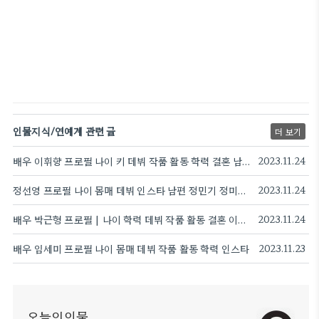
인물지식/연예계 관련 글
더 보기
배우 이휘향 프로필 나이 키 데뷔 작품 활동 학력 결혼 남편 자녀
2023.11.24
정선영 프로필 나이 몸매 데뷔 인스타 남편 정민기 정미녀 기상캐스터 아나운서
2023.11.24
배우 박근형 프로필 | 나이 학력 데뷔 작품 활동 결혼 이혼 재혼 자녀
2023.11.24
배우 임세미 프로필 나이 몸매 데뷔 작품 활동 학력 인스타
2023.11.23
오늘의인물