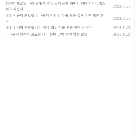
정선영 프로필 나이 몸매 데뷔 인스타 남편 정민기 정미녀 기상캐스
2023.11.24
터 아나운서
배우 박근형 프로필 | 나이 학력 데뷔 작품 활동 결혼 이혼 재혼 자
2023.11.24
녀
배우 임세미 프로필 나이 몸매 데뷔 작품 활동 학력 인스타
2023.11.23
아나운서 안주희 프로필 나이 몸매 경력 학력 방송 활동
2023.11.23