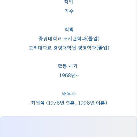
직업
가수
학력
중앙대학교 도서관학과(졸업)
고려대학교 경영대학원 경영학과(졸업)
활동 시기
1968년~
배우자
최원석 (1976년 결혼, 1998년 이혼)