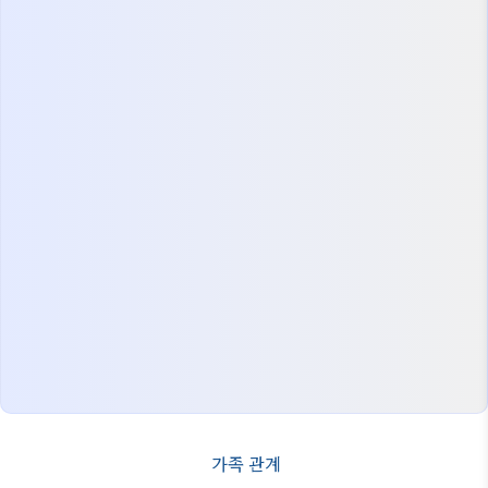
가족 관계