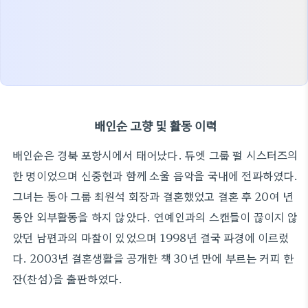
배인순 고향 및 활동 이력
배인순은 경북 포항시에서 태어났다. 듀엣 그룹 펄 시스터즈의
한 명이었으며 신중현과 함께 소울 음악을 국내에 전파하였다.
그녀는 동아 그룹 최원석 회장과 결혼했었고 결혼 후 20여 년
동안 외부활동을 하지 않았다. 연예인과의 스캔들이 끊이지 않
았던 남편과의 마찰이 있었으며 1998년 결국 파경에 이르렀
다. 2003년 결혼생활을 공개한 책 30년 만에 부르는 커피 한
잔(찬섬)을 출판하였다.