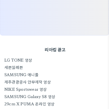
리아킴 광고
LG TONE 영상
세븐일레븐
SAMSUNG 애니콜
제주관광공사 안무제작 영상
NIKE Sportswear 영상
SAMSUNG Galaxy S8 영상
29cm X PUMA 온라인 영상