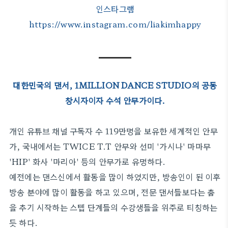
인스타그램
https://www.instagram.com/liakimhappy
대한민국의 댄서, 1MILLION DANCE STUDIO의 공동
창시자이자 수석 안무가이다.
개인 유튜브 채널 구독자 수 119만명을 보유한 세계적인 안무
가, 국내에서는 TWICE T.T 안무와 선미 '가시나' 마마무
'HIP' 화사 '마리아' 등의 안무가로 유명하다.
예전에는 댄스신에서 활동을 많이 하였지만, 방송인이 된 이후
방송 분야에 많이 활동을 하고 있으며, 전문 댄서들보다는 춤
을 추기 시작하는 스텝 단계들의 수강생들을 위주로 티칭하는
듯 하다.