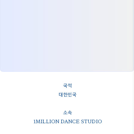
국적
대한민국
소속
1MILLION DANCE STUDIO