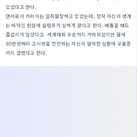
있었다고 한다.
댄서로서 커리어는 일취월장하고 있었는데, 정작 자신의 생계
는 바닥인 현실에 슬럼프가 심하게 왔다고 한다. 배틀을 해도
즐겁지가 않았다고. 세계대회 우승까지 거머쥐었지만 월세
30만원짜리 고시원을 전전하는 자신의 열악한 상황에 우울증
까지 걸렸다고 한다.