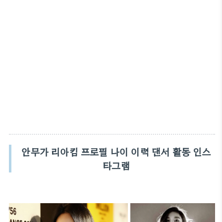
안무가 리아킴 프로필 나이 이력 댄서 활동 인스
타그램