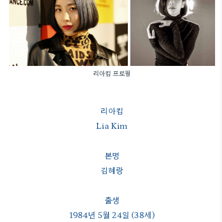
리아킴 프로필
리아킴
Lia Kim
본명
김혜랑
출생
1984년 5월 24일 (38세)