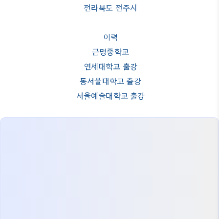
전라북도 전주시
이력
근명중학교
연세대학교 출강
동서울대학교 출강
서울예술대학교 출강