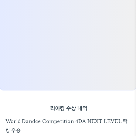
리아킴 수상 내역
World Dandce Competition 4DA NEXT LEVEL 락
킹 우승