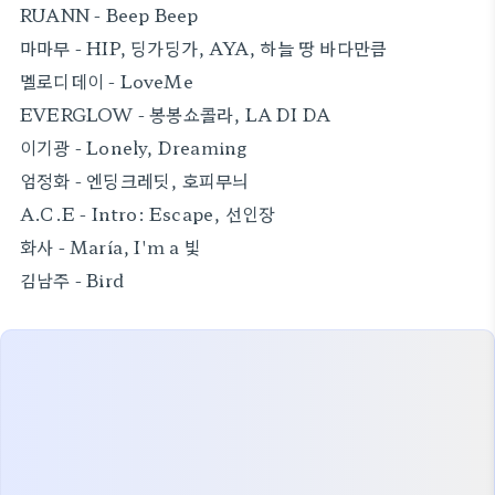
RUANN - Beep Beep
마마무 - HIP, 딩가딩가, AYA, 하늘 땅 바다만큼
멜로디데이 - LoveMe
EVERGLOW - 봉봉쇼콜라, LA DI DA
이기광 - Lonely, Dreaming
엄정화 - 엔딩크레딧, 호피무늬
A.C.E - Intro: Escape, 선인장
화사 - María, I'm a 빛
김남주 - Bird