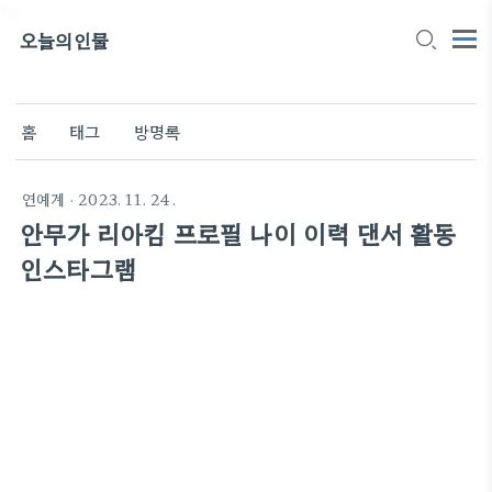
">
오늘의인물
홈
태그
방명록
연예계
· 2023. 11. 24.
안무가 리아킴 프로필 나이 이력 댄서 활동
인스타그램