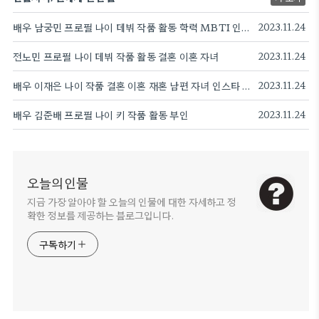
배우 남궁민 프로필 나이 데뷔 작품 활동 학력 MBTI 인스타
2023.11.24
전노민 프로필 나이 데뷔 작품 활동 결혼 이혼 자녀
2023.11.24
배우 이재은 나이 작품 결혼 이혼 재혼 남편 자녀 인스타 프로필
2023.11.24
배우 김준배 프로필 나이 키 작품 활동 부인
2023.11.24
오늘의인물
지금 가장 알아야 할 오늘의 인물에 대한 자세하고 정
확한 정보를 제공하는 블로그입니다.
구독하기