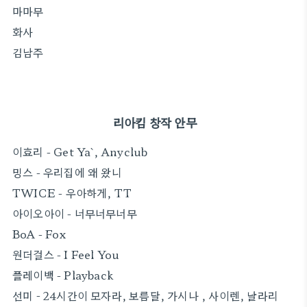
마마무
화사
김남주
리아킴 창작 안무
이효리 - Get Ya`, Anyclub
밍스 - 우리집에 왜 왔니
TWICE - 우아하게, TT
아이오아이 - 너무너무너무
BoA - Fox
원더걸스 - I Feel You
플레이백 - Playback
선미 - 24시간이 모자라, 보름달, 가시나 , 사이렌, 날라리