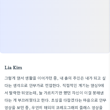
Lia Kim
그렇게 댄서 생활을 이어가던 중, 내 춤의 주인은 내가 되고 싶
다는 생각으로 안무가로 전업한다. 직접적인 계기는 댄싱9에
서 탈락한 뒤였는데, 늘 가르치기만 했던 자신이 이걸 못해낸
다는 게 부끄러웠다고 한다. 초심을 다잡겠다는 마음으로 안무
영상을 보던 중, 우연히 해외의 코레오그래피 클래스 영상을