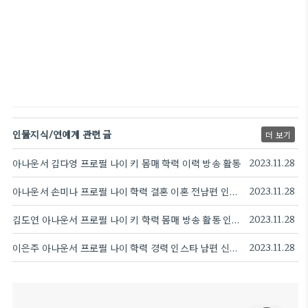
인물지식/연예계 관련 글
더 보기
아나운서 김다영 프로필 나이 키 몸매 학력 이력 방송 활동
2023.11.28
아나운서 손미나 프로필 나이 학력 결혼 이혼 전남편 인스타
2023.11.28
김도연 아나운서 프로필 나이 키 학력 몸매 방송 활동 인스타
2023.11.28
이은주 아나운서 프로필 나이 학력 경력 인스타 남편 신화 앤디
2023.11.28