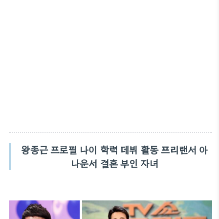
왕종근 프로필 나이 학력 데뷔 활동 프리랜서 아
나운서 결혼 부인 자녀