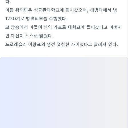
다.
아들 왕재민은 성균관대학교에 들어갔으며, 해병대에서 병
1220기로 병역의무를 수행했다.
모 방송에서 아들이 신의 가호로 대학교에 들어갔다고 아버지
인 자신이 스스로 밝혔다.
프로레슬러 이왕표와 생전 절친한 사이였다고 알려져 있다.