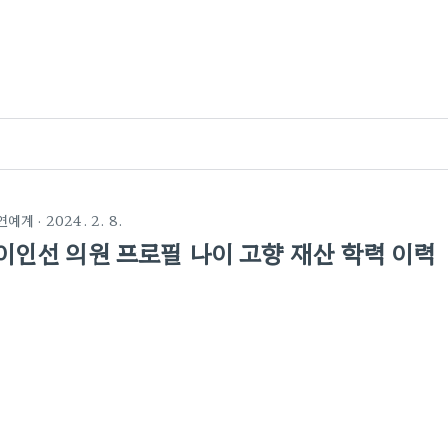
연예계
· 2024. 2. 8.
이인선 의원 프로필 나이 고향 재산 학력 이력