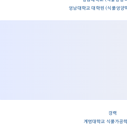
영남대학교 대학원 (식품영양학 
경력
계명대학교 식품가공학