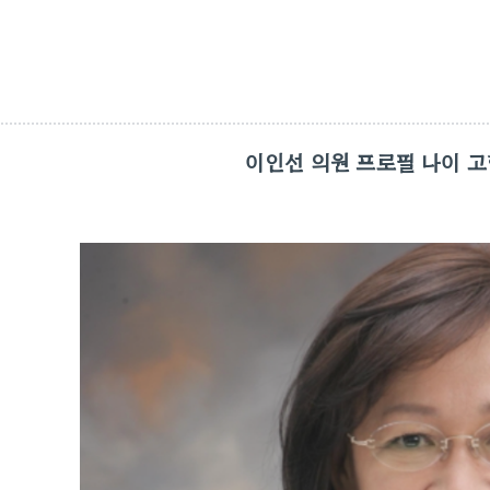
이인선 의원 프로필 나이 고