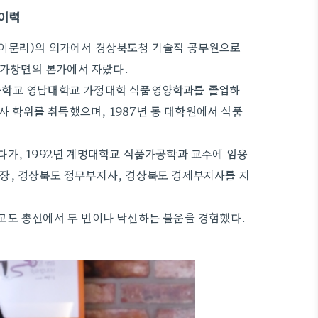
 이력
읍 이문리)의 외가에서 경상북도청 기술직 공무원으로
 가창면의 본가에서 자랐다.
등학교 영남대학교 가정대학 식품영양학과를 졸업하
사 학위를 취득했으며, 1987년 동 대학원에서 식품
가, 1992년 계명대학교 식품가공학과 교수에 임용
장, 경상북도 정무부지사, 경상북도 경제부지사를 지
도 총선에서 두 번이나 낙선하는 불운을 경험했다.